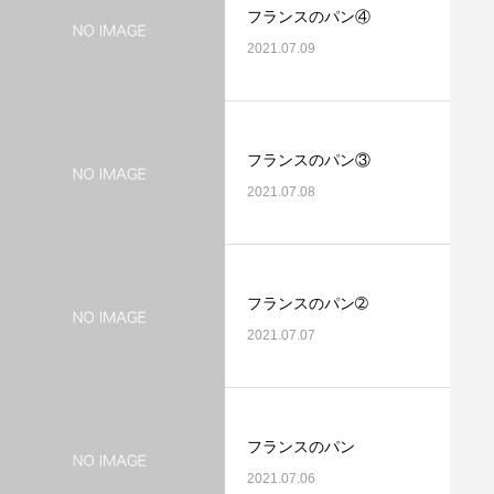
フランスのパン④
2021.07.09
フランスのパン③
2021.07.08
フランスのパン➁
2021.07.07
フランスのパン
2021.07.06