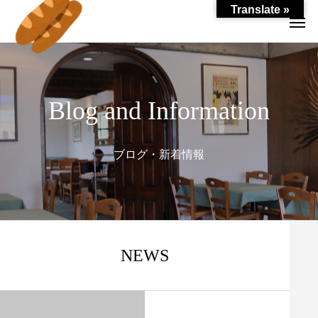
Translate »
Blog and Information
ブログ・新着情報
NEWS