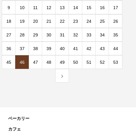
9
10
11
12
13
14
15
16
17
18
19
20
21
22
23
24
25
26
27
28
29
30
31
32
33
34
35
36
37
38
39
40
41
42
43
44
45
46
47
48
49
50
51
52
53
ベーカリー
カフェ