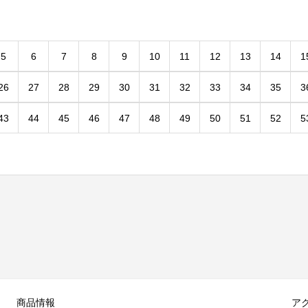
5
6
7
8
9
10
11
12
13
14
1
26
27
28
29
30
31
32
33
34
35
3
43
44
45
46
47
48
49
50
51
52
5
商品情報
ア