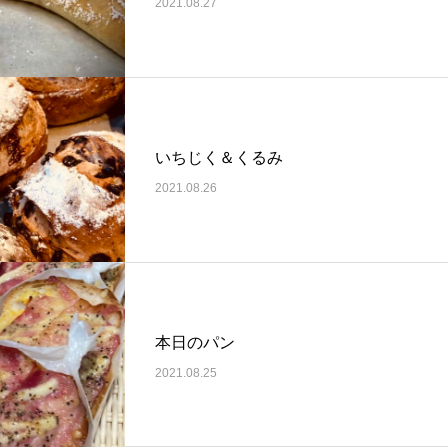
2021.08.27
いちじく＆くるみ
2021.08.26
本日のパン
2021.08.25