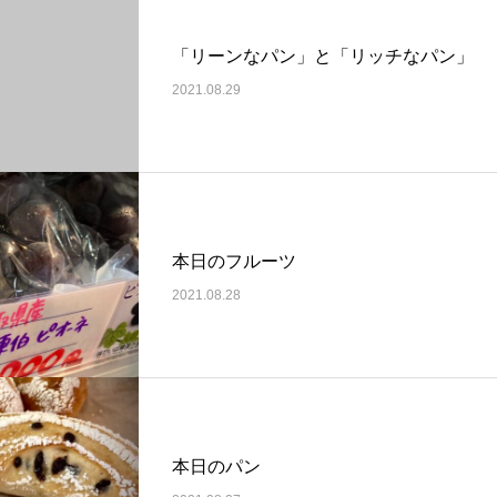
「リーンなパン」と「リッチなパン」
2021.08.29
本日のフルーツ
2021.08.28
本日のパン