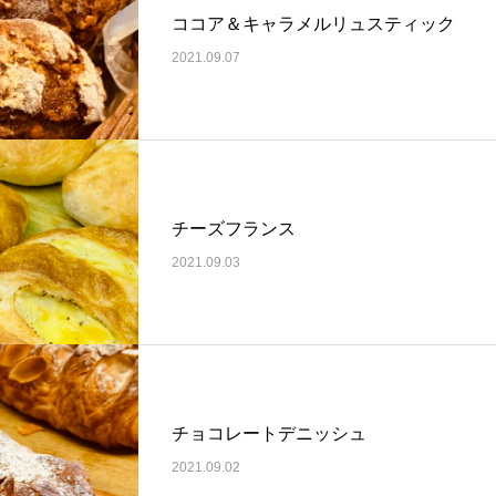
ココア＆キャラメルリュスティック
2021.09.07
チーズフランス
2021.09.03
チョコレートデニッシュ
2021.09.02