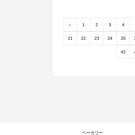
1
2
3
4
21
22
23
24
25
42
ベーカリー