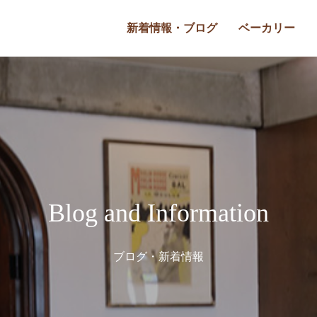
新着情報・ブログ
ベーカリー
Blog and Information
ブログ・新着情報