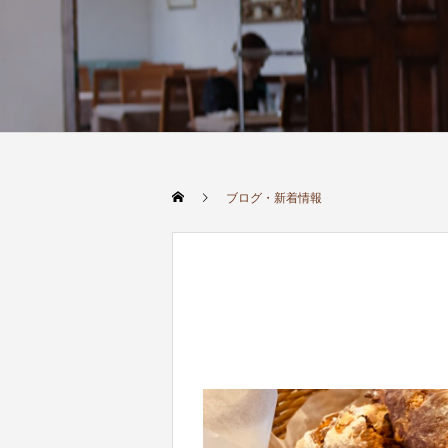
ブログ・新着情報