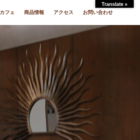
Translate »
カフェ
商品情報
アクセス
お問い合わせ