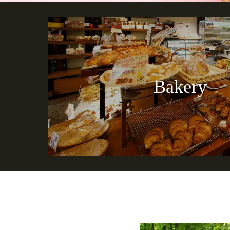
Bakery