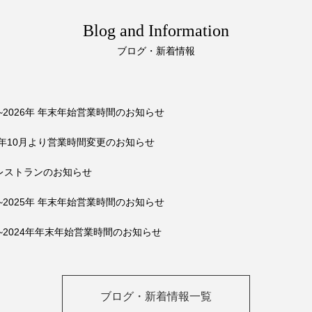
Blog and Information
ブログ・新着情報
5~2026年 年末年始営業時間のお知らせ
25年10月より営業時間変更のお知らせ
レストランのお知らせ
4~2025年 年末年始営業時間のお知らせ
3~2024年年末年始営業時間のお知らせ
ブログ・新着情報一覧