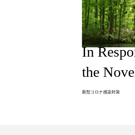
In Respo
the Nove
新型コロナ感染対策