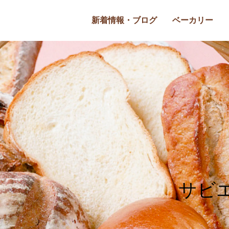
新着情報・ブログ
ベーカリー
サビ
の