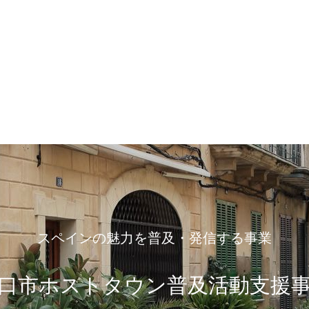
スペインの魅力を普及・発信する事業
口市ホストタウン普及活動支援