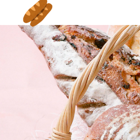
山口サビエル記念聖堂