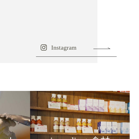
Instagram