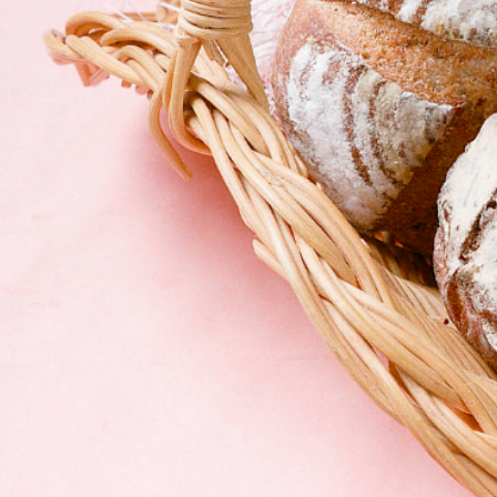
麓からお届けします。