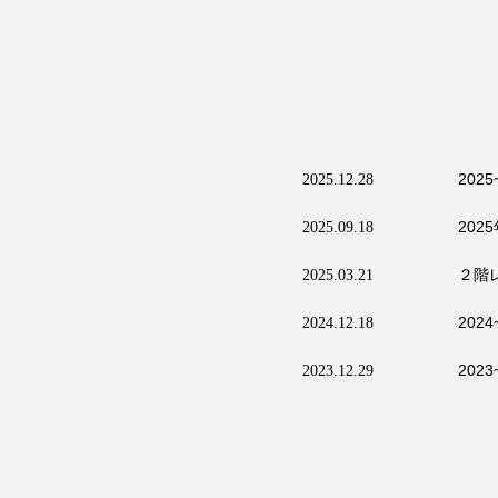
202
2025.12.28
20
2025.09.18
２階
2025.03.21
202
2024.12.18
202
2023.12.29