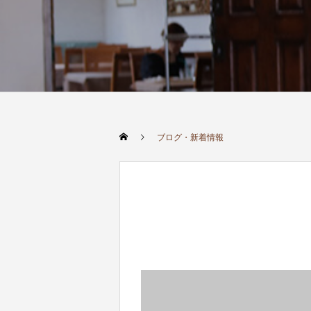
ブログ・新着情報