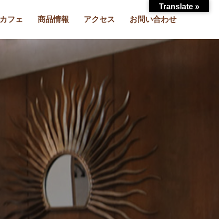
Translate »
カフェ
商品情報
アクセス
お問い合わせ