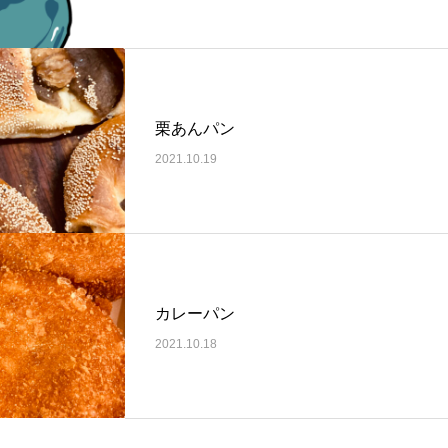
栗あんパン
2021.10.19
カレーパン
2021.10.18