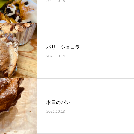
2021.10.15
バリーショコラ
2021.10.14
本日のパン
2021.10.13