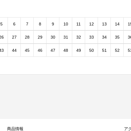
5
6
7
8
9
10
11
12
13
14
1
26
27
28
29
30
31
32
33
34
35
3
43
44
45
46
47
48
49
50
51
52
5
商品情報
ア