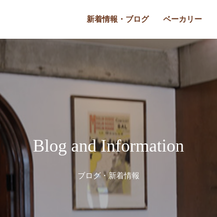
新着情報・ブログ
ベーカリー
Blog and Information
ブログ・新着情報