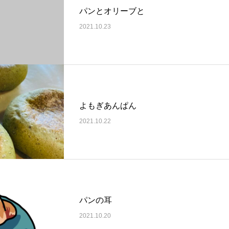
パンとオリーブと
2021.10.23
よもぎあんぱん
2021.10.22
パンの耳
2021.10.20