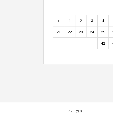
1
2
3
4
21
22
23
24
25
42
ベーカリー