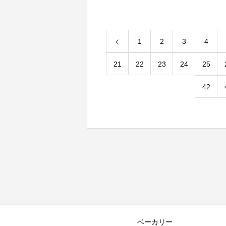
1
2
3
4
21
22
23
24
25
42
ベーカリー