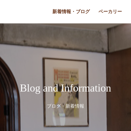
新着情報・ブログ
ベーカリー
Blog and Information
ブログ・新着情報