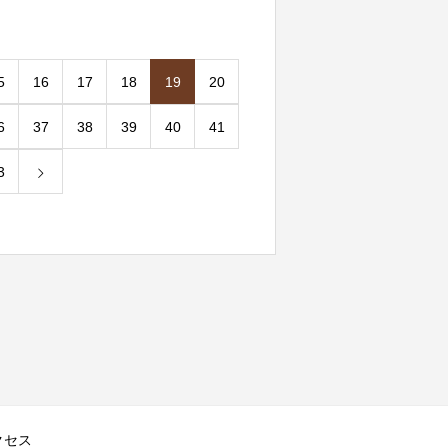
5
16
17
18
19
20
6
37
38
39
40
41
3
クセス