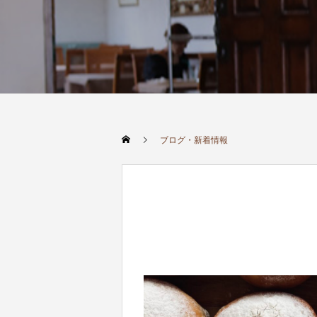
ブログ・新着情報