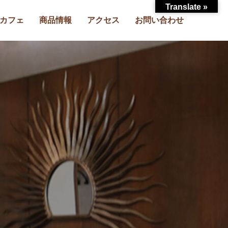
Translate »
カフェ
商品情報
アクセス
お問い合わせ