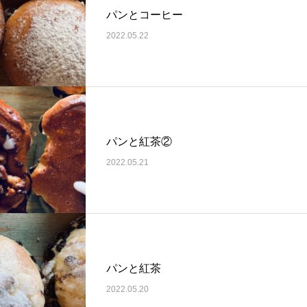
パンとコーヒー
2022.05.22
パンと紅茶②
2022.05.21
パンと紅茶
2022.05.20