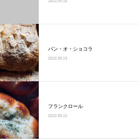
2022.05.15
パン・オ・ショコラ
2022.05.13
フランクロール
2022.05.12