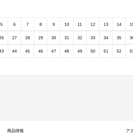
5
6
7
8
9
10
11
12
13
14
1
26
27
28
29
30
31
32
33
34
35
3
43
44
45
46
47
48
49
50
51
52
5
商品情報
ア