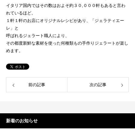
イタリア国内ではその数はおよそ約３０,０００軒もあると言わ
れているほど。
１軒１軒のお店にオリジナルレシピがあり、「ジェラティエー
レ」と
呼ばれるジェラート職人により、
その都度新鮮な素材を使った何種類もの手作りジェラートが楽し
めます。
前の記事
次の記事
新着のお知らせ