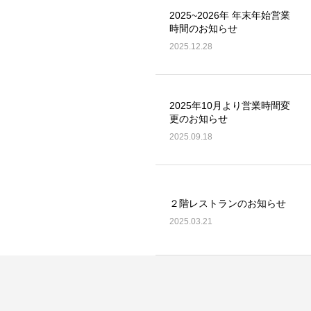
2025~2026年 年末年始営業
時間のお知らせ
2025.12.28
2025年10月より営業時間変
更のお知らせ
2025.09.18
２階レストランのお知らせ
2025.03.21