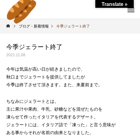
Translate »
ブログ・新着情報
今季ジェラート終了
今季ジェラート終了
2021.11.08
今年は気温が高い日が続きましたので、
秋口までジェラートを提供してましたが
今季は終了させて頂きます。また、来夏前まで。
ちなみにジェラートとは。
主に果汁や果肉、牛乳、砂糖などを混ぜたものを
凍らせて作ったイタリアを代表するデザート。
ジェラートには、イタリア語で「凍った」と言う意味が
ある事からそれが名前の由来となりました。