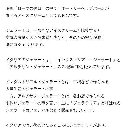
映画「ローマの休日」の中で、オードリーヘップバーンが
食べるアイスクリームとしても有名です。
ジェラートは、一般的なアイスクリームと比較すると
空気含有量が３５％未満と少なく、そのため密度が濃く
味にコク があります。
イタリアのジェラートは、「インダストリアル・ジェラート」と
「アルチザン・ジェラート」の２種類に区別されています。
インダストリアル・ジェラートとは、工場などで作られる
大量生産のジェラートの事。
一方、アルチザン・ジェラートとは、各お店で作られる
手作りジェラートの事を言い、主に「ジェラテリア」と呼ばれる
ジェラートカフェ、バルなどで販売されています。
イタリアでは、街のいたるところにジェラテリアがあり、