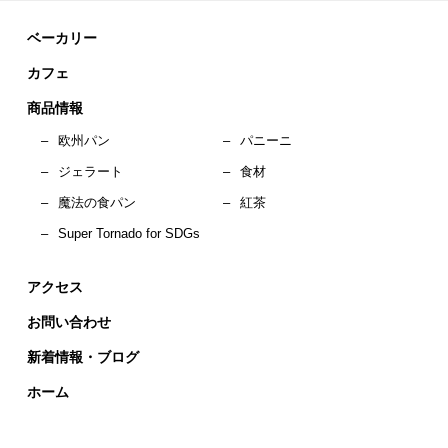
ベーカリー
カフェ
商品情報
–
欧州パン
–
パニーニ
–
ジェラート
–
食材
–
魔法の食パン
–
紅茶
–
Super Tornado for SDGs
アクセス
お問い合わせ
新着情報・ブログ
ホーム