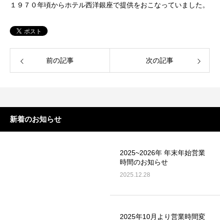
１９７０年頃からホテル西洋銀座で提供をおこなっていました。
前の記事
次の記事
新着のお知らせ
2025~2026年 年末年始営業
時間のお知らせ
2025.12.28
2025年10月より営業時間変