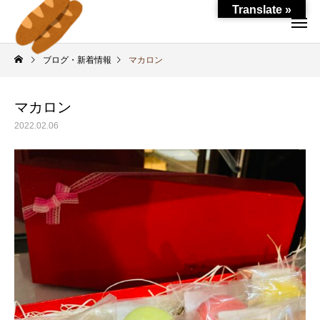
Translate »
ブログ・新着情報
マカロン
マカロン
2022.02.06