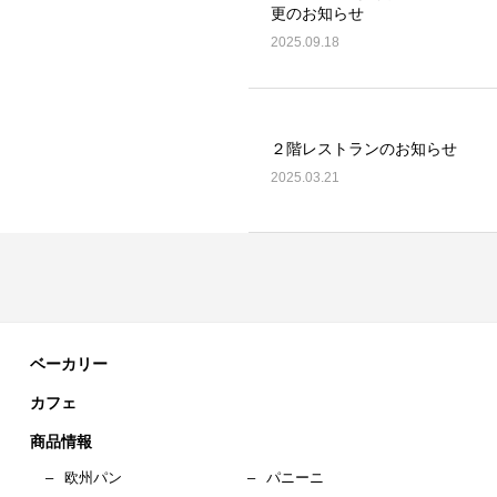
更のお知らせ
2025.09.18
２階レストランのお知らせ
2025.03.21
ベーカリー
カフェ
商品情報
–
欧州パン
–
パニーニ