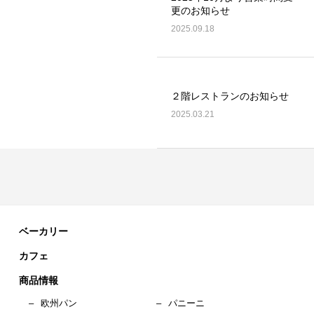
更のお知らせ
2025.09.18
２階レストランのお知らせ
2025.03.21
ベーカリー
カフェ
商品情報
–
欧州パン
–
パニーニ