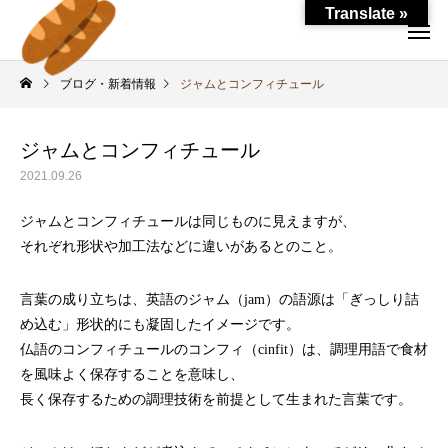
Translate »
ブログ・新着情報
ジャムとコンフィチュール
ジャムとコンフィチュール
2021.09.26
ジャムとコンフィチュールは同じものに見えますが、
それぞれ形状や加工法などに違いがあるとのこと。
言葉の成り立ちは、英語のジャム（jam）の語源は「ぎっしり詰
め込む」形状的にも凝固したイメージです。
仏語のコンフィチュールのコンフィ（cinfit）は、調理用語で食材
を風味よく保存することを意味し、
長く保存するための調理技術を前提として生まれた言葉です。