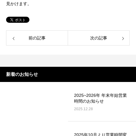
見かけます。
前の記事
次の記事
新着のお知らせ
2025~2026年 年末年始営業
時間のお知らせ
2025.12.28
2025年10月より営業時間変