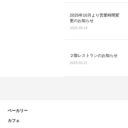
2025年10月より営業時間変
更のお知らせ
2025.09.18
２階レストランのお知らせ
2025.03.21
ベーカリー
カフェ