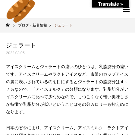
Translate »
ブログ・新着情報
ジェラート
ジェラート
2022.08.05
アイスクリームとジェラートの違いのひとつは、乳脂肪分の違い
です。アイスクリームやラクトアイスなど、市販のカップアイス
の裏に表示されているのを目にするとジェラートの脂肪分は４～
７％なので、「アイスミルク」の分類になります。乳脂肪分がア
イスクリームに比べて少なめなので、しつこくなく軽い美味しさ
が特徴で乳脂肪分が低いということはその分カロリーも控えめに
なります。
日本の省令により、アイスクリーム、アイスミルク、ラクトアイ