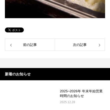
前の記事
次の記事
新着のお知らせ
2025~2026年 年末年始営業
時間のお知らせ
2025.12.28