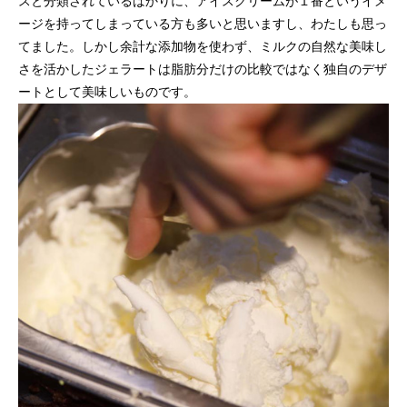
スと分類されているばかりに、アイスクリームが１番というイメ
ージを持ってしまっている方も多いと思いますし、わたしも思っ
てました。しかし余計な添加物を使わず、ミルクの自然な美味し
さを活かしたジェラートは脂肪分だけの比較ではなく独自のデザ
ートとして美味しいものです。