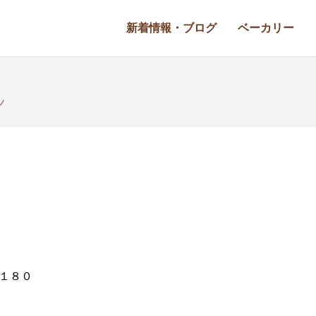
新着情報・ブログ
ベーカリー
ノ
ノ
１８０