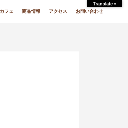
Translate »
カフェ
商品情報
アクセス
お問い合わせ