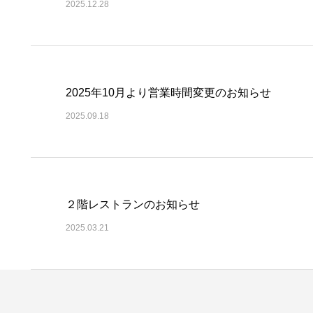
2025.12.28
2025年10月より営業時間変更のお知らせ
2025.09.18
２階レストランのお知らせ
2025.03.21