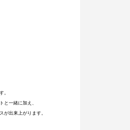
す。
トと一緒に加え、
スが出来上がります。