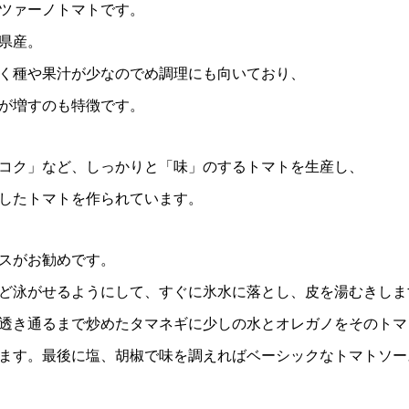
ツァーノトマトです。
県産。
く種や果汁が少なのでめ調理にも向いており、
が増すのも特徴です。
コク」など、しっかりと「味」のするトマトを生産し、
したトマトを作られています。
スがお勧めです。
ど泳がせるようにして、すぐに氷水に落とし、皮を湯むきしま
透き通るまで炒めたタマネギに少しの水とオレガノをそのトマ
ます。最後に塩、胡椒で味を調えればベーシックなトマトソー