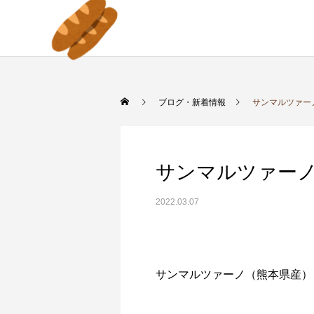
ブログ・新着情報
サンマルツァー
サンマルツァー
2022.03.07
サンマルツァーノ（熊本県産）