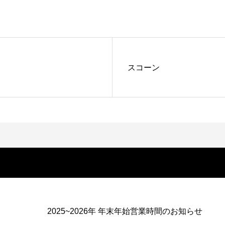
スコーン
2025~2026年 年末年始営業時間のお知らせ