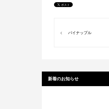
パイナップル
新着のお知らせ