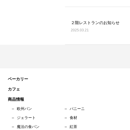
２階レストランのお知らせ
2025.03.21
ベーカリー
カフェ
商品情報
–
欧州パン
–
パニーニ
–
ジェラート
–
食材
–
魔法の食パン
–
紅茶