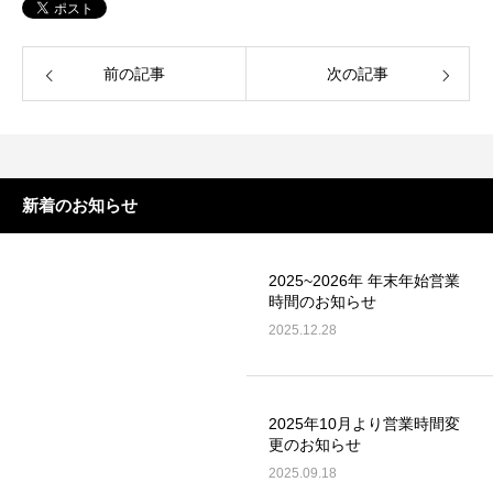
前の記事
次の記事
新着のお知らせ
2025~2026年 年末年始営業
時間のお知らせ
2025.12.28
2025年10月より営業時間変
更のお知らせ
2025.09.18