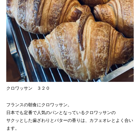
クロワッサン ３２０
フランスの朝食にクロワッサン。
日本でも定番で人気のパンとなっているクロワッサンの
サクッとした歯ざわりとバターの香りは、カフェオレとよく合い
ます。