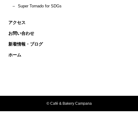
–
Super Tornado for SDGs
アクセス
お問い合わせ
新着情報・ブログ
ホーム
© Café & Bakery Campana